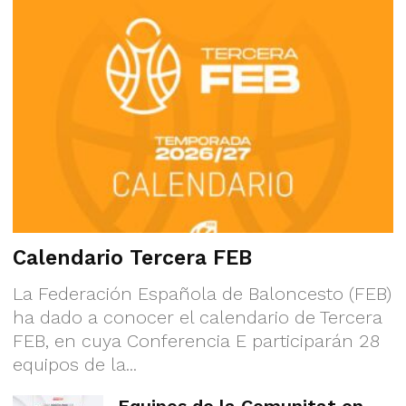
Calendario Tercera FEB
La Federación Española de Baloncesto (FEB)
ha dado a conocer el calendario de Tercera
FEB, en cuya Conferencia E participarán 28
equipos de la...
Equipos de la Comunitat en