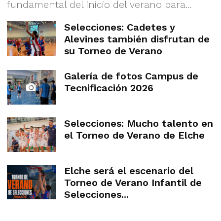
fundamental del inicio del verano para...
Selecciones: Cadetes y
Alevines también disfrutan de
su Torneo de Verano
Galería de fotos Campus de
Tecnificación 2026
Selecciones: Mucho talento en
el Torneo de Verano de Elche
Elche será el escenario del
Torneo de Verano Infantil de
Selecciones...