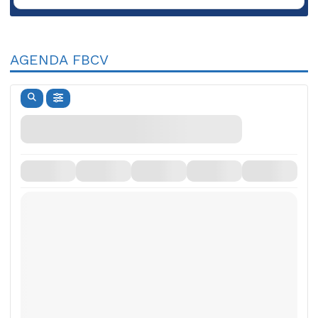
AGENDA FBCV