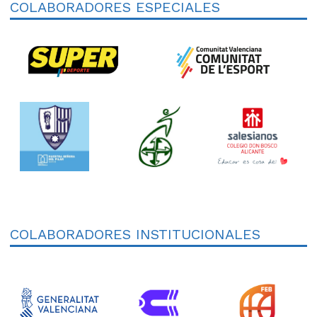
COLABORADORES ESPECIALES
COLABORADORES INSTITUCIONALES