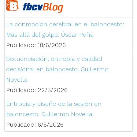
La conmoción cerebral en el baloncesto:
Más allá del golpe. Óscar Peña
Publicado: 18/6/2026
Secuenciación, entropía y calidad
decisional en baloncesto. Guillermo
Novella
Publicado: 22/5/2026
Entropía y diseño de la sesión en
baloncesto. Guillermo Novella
Publicado: 6/5/2026