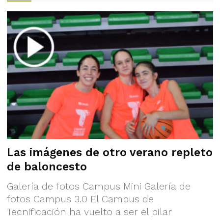
Las imágenes de otro verano repleto
de baloncesto
Galería de fotos Campus Mini Galería de
fotos Campus 3.0 El Campus de
Tecnificación ha vuelto a ser el pilar