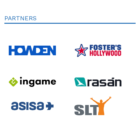
PARTNERS