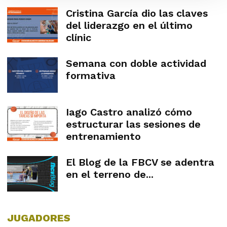
Cristina García dio las claves
del liderazgo en el último
clínic
Semana con doble actividad
formativa
Iago Castro analizó cómo
estructurar las sesiones de
entrenamiento
El Blog de la FBCV se adentra
en el terreno de...
JUGADORES