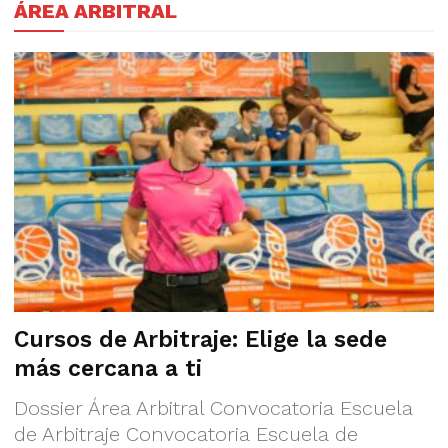
ÁREA ARBITRAL
Cursos de Arbitraje: Elige la sede
más cercana a ti
Dossier Área Arbitral Convocatoria Escuela
de Arbitraje Convocatoria Escuela de