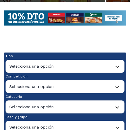
Tipo
Selecciona una opción
Competición
Selecciona una opción
Categoría
Selecciona una opción
Fase y grupo
Selecciona una opción