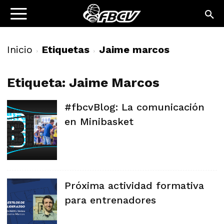
Inicio
Etiquetas
Jaime marcos
Etiqueta: Jaime Marcos
#fbcvBlog: La comunicación
en Minibasket
Próxima actividad formativa
para entrenadores