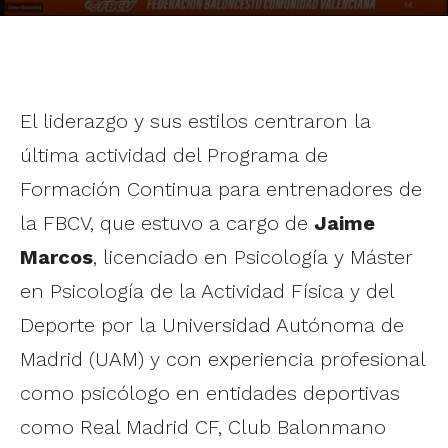
El liderazgo y sus estilos centraron la
última actividad del Programa de
Formación Continua para entrenadores de
la FBCV, que estuvo a cargo de
Jaime
Marcos
, licenciado en Psicología y Máster
en Psicología de la Actividad Física y del
Deporte por la Universidad Autónoma de
Madrid (UAM) y con experiencia profesional
como psicólogo en entidades deportivas
como Real Madrid CF, Club Balonmano