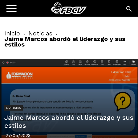
Inicio
Noticias
Jaime Marcos abordó el liderazgo y sus
estilos
NOTICIAS
Jaime Marcos abordó el liderazgo y sus
estilos
27/05/2023