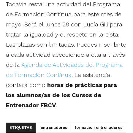
Todavía resta una actividad del Programa
de Formación Continua para este mes de
mayo. Será el lunes 29 con Lucía Gili para
tratar la igualdad y el respeto en la pista.
Las plazas son limitadas. Puedes inscribirte
a cada actividad accediendo a ella a través
de la
Agenda de Actividades del Programa
de Formación Continua
. La asistencia
contará como
horas de prácticas para
los alumnos/as de los Cursos de
Entrenador FBCV
.
ETIQUETAS
entrenadores
formacion entrenadores