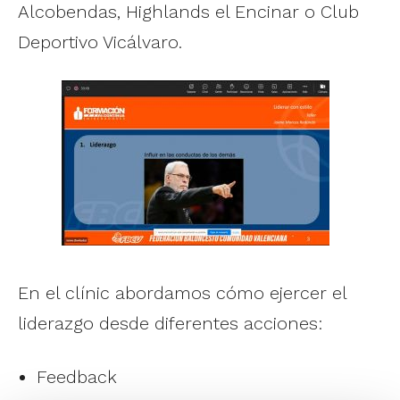
Alcobendas, Highlands el Encinar o Club
Deportivo Vicálvaro.
En el clínic abordamos cómo ejercer el
liderazgo desde diferentes acciones:
Feedback