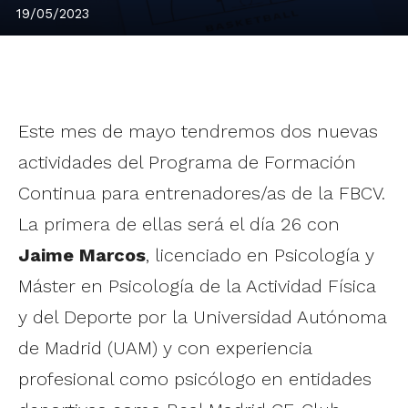
19/05/2023
Este mes de mayo tendremos dos nuevas
actividades del Programa de Formación
Continua para entrenadores/as de la FBCV.
La primera de ellas será el día 26 con
Jaime Marcos
, licenciado en Psicología y
Máster en Psicología de la Actividad Física
y del Deporte por la Universidad Autónoma
de Madrid (UAM) y con experiencia
profesional como psicólogo en entidades