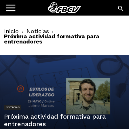
Inicio
Noticias
Próxima actividad formativa para
entrenadores
NOTICIAS
Próxima actividad formativa para
entrenadores