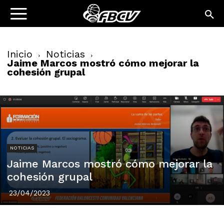
Inicio
Noticias
Jaime Marcos mostró cómo mejorar la
cohesión grupal
NOTICIAS
Jaime Marcos mostró cómo mejorar la
cohesión grupal
23/04/2023