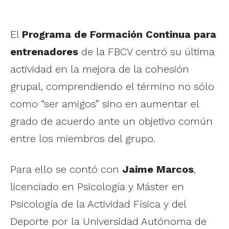
El
Programa de Formación Continua para
entrenadores
de la FBCV centró su última
actividad en la mejora de la cohesión
grupal, comprendiendo el término no sólo
como “ser amigos” sino en aumentar el
grado de acuerdo ante un objetivo común
entre los miembros del grupo.
Para ello se contó con
Jaime Marcos
,
licenciado en Psicología y Máster en
Psicología de la Actividad Física y del
Deporte por la Universidad Autónoma de