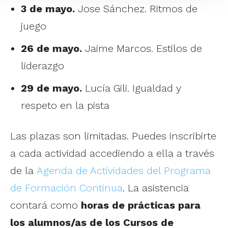
3 de mayo.
Jose Sánchez. Ritmos de
juego
26 de mayo.
Jaime Marcos. Estilos de
liderazgo
29 de mayo.
Lucía Gili. Igualdad y
respeto en la pista
Las plazas son limitadas. Puedes inscribirte
a cada actividad accediendo a ella a través
de la
Agenda de Actividades del Programa
de Formación Continua
. La asistencia
contará como
horas de prácticas para
los alumnos/as de los Cursos de