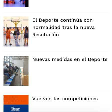
El Deporte continúa con
normalidad tras la nueva
Resolución
Nuevas medidas en el Deporte
Vuelven las competiciones