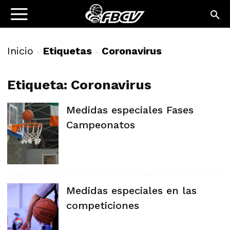
Inicio
Etiquetas
Coronavirus
Etiqueta: Coronavirus
Medidas especiales Fases
Campeonatos
Medidas especiales en las
competiciones