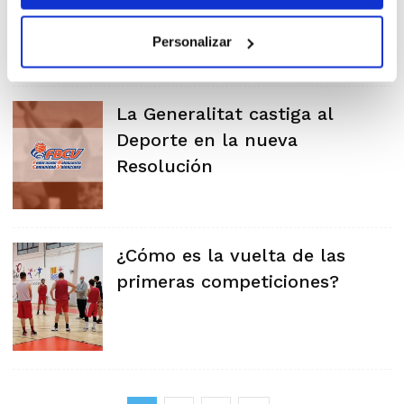
Personalizar
La Generalitat castiga al
Deporte en la nueva
Resolución
¿Cómo es la vuelta de las
primeras competiciones?