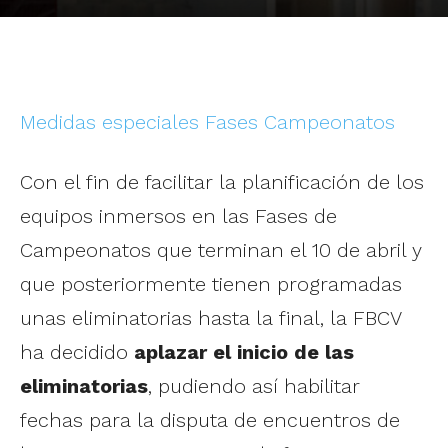
Medidas especiales Fases Campeonatos
Con el fin de facilitar la planificación de los
equipos inmersos en las Fases de
Campeonatos que terminan el 10 de abril y
que posteriormente tienen programadas
unas eliminatorias hasta la final, la FBCV
ha decidido
aplazar el inicio de las
eliminatorias
, pudiendo así habilitar
fechas para la disputa de encuentros de