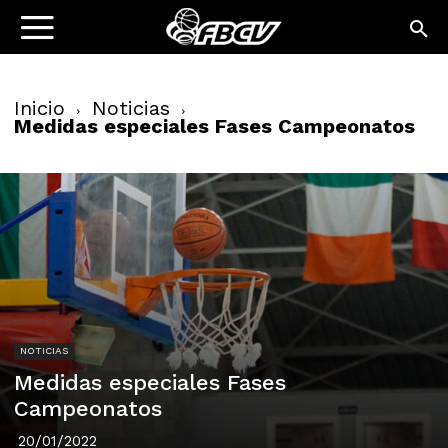
Inicio
Noticias
Medidas especiales Fases Campeonatos
NOTICIAS
Medidas especiales Fases
Campeonatos
20/01/2022