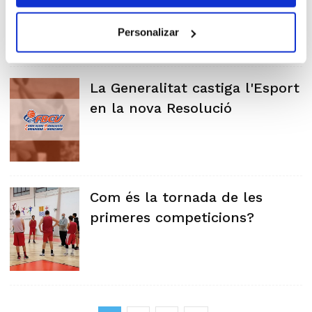
Personalizar
La Generalitat castiga l'Esport
en la nova Resolució
Com és la tornada de les
primeres competicions?