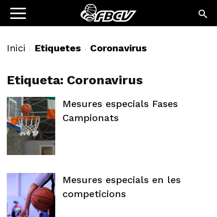
Inici
Etiquetes
Coronavirus
Etiqueta: Coronavirus
Mesures especials Fases
Campionats
Mesures especials en les
competicions