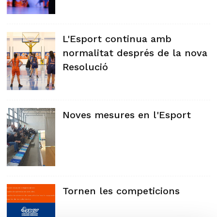
L'Esport continua amb
normalitat després de la nova
Resolució
Noves mesures en l'Esport
Tornen les competicions