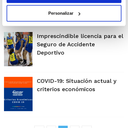
Personalizar
Imprescindible licencia para el
Seguro de Accidente
Deportivo
COVID-19: Situación actual y
criterios económicos