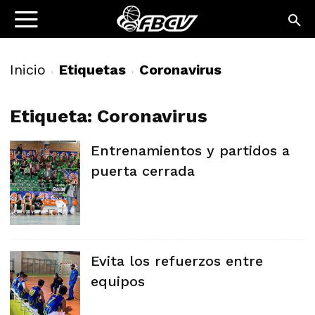
Inicio
Etiquetas
Coronavirus
Etiqueta: Coronavirus
Entrenamientos y partidos a
puerta cerrada
Evita los refuerzos entre
equipos