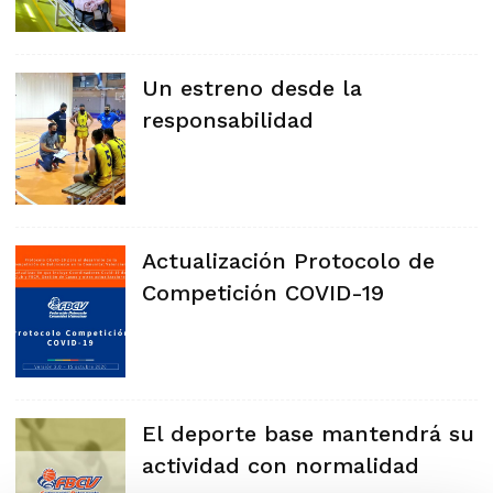
Un estreno desde la
responsabilidad
Actualización Protocolo de
Competición COVID-19
El deporte base mantendrá su
actividad con normalidad