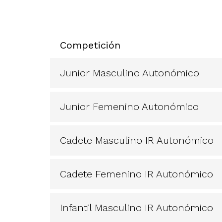
Competición
Junior Masculino Autonómico
Junior Femenino Autonómico
Cadete Masculino IR Autonómico
Cadete Femenino IR Autonómico
Infantil Masculino IR Autonómico