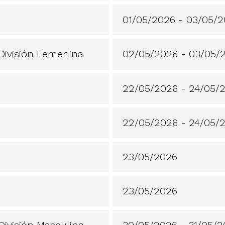
01/05/2026 - 03/05/
 División Femenina
02/05/2026 - 03/05/
22/05/2026 - 24/05/
22/05/2026 - 24/05/
23/05/2026
23/05/2026
División Masculina
30/05/2026 - 31/05/