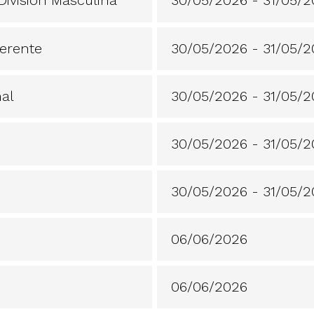
erente
30/05/2026 - 31/05/
al
30/05/2026 - 31/05/
30/05/2026 - 31/05/
30/05/2026 - 31/05/
06/06/2026
06/06/2026