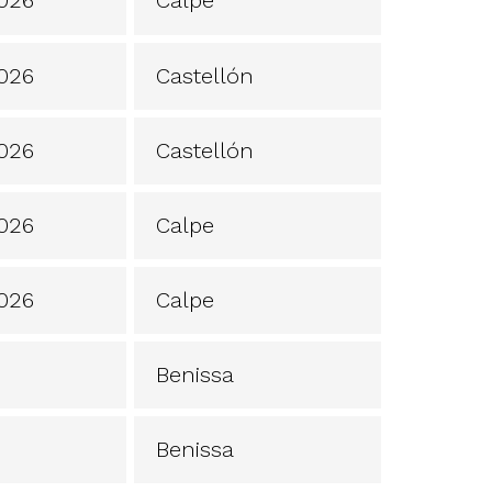
2026
Castellón
2026
Castellón
2026
Calpe
2026
Calpe
Benissa
Benissa