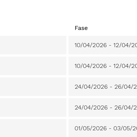
Fase
10/04/2026 - 12/04/2
10/04/2026 - 12/04/2
24/04/2026 - 26/04/
24/04/2026 - 26/04/
01/05/2026 - 03/05/