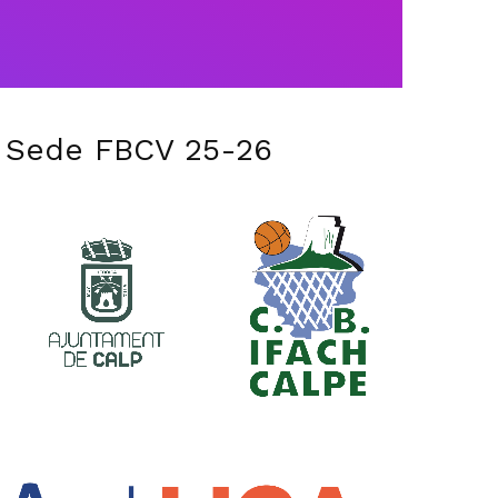
 Sede FBCV 25-26