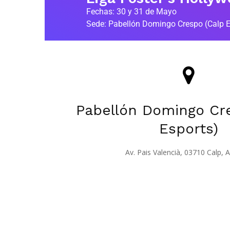
Fechas: 30 y 31 de Mayo
Sede: Pabellón Domingo Crespo (Calp E
Pabellón Domingo Cr
Esports)
Av. Pais Valencià, 03710 Calp, A