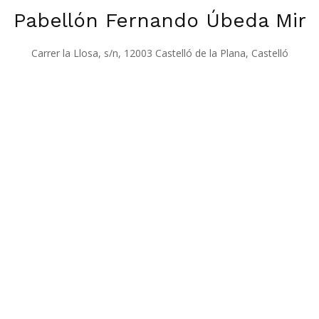
Pabellón Fernando Úbeda Mir
Carrer la Llosa, s/n, 12003 Castelló de la Plana, Castelló