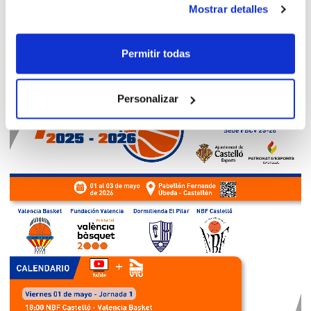
Mostrar detalles
Permitir todas
Personalizar