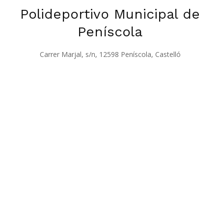
Polideportivo Municipal de
Peníscola
Carrer Marjal, s/n, 12598 Peníscola, Castelló