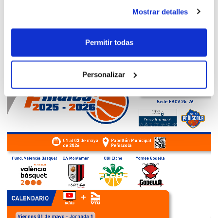
Mostrar detalles
Permitir todas
Personalizar