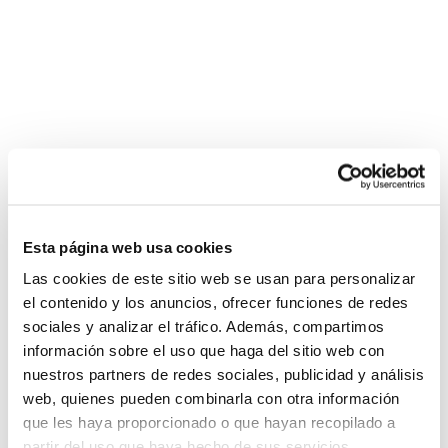
Benissa Sede FBCV 25-26
Esta página web usa cookies
Las cookies de este sitio web se usan para personalizar
el contenido y los anuncios, ofrecer funciones de redes
sociales y analizar el tráfico. Además, compartimos
información sobre el uso que haga del sitio web con
nuestros partners de redes sociales, publicidad y análisis
web, quienes pueden combinarla con otra información
que les haya proporcionado o que hayan recopilado a
partir del uso que haya hecho de sus servicios.