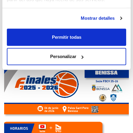
Mostrar detalles
Permitir todas
Personalizar