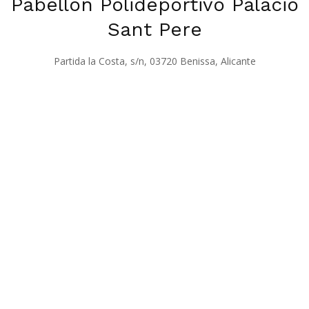
Pabellón Polideportivo Palacio
Sant Pere
Partida la Costa, s/n, 03720 Benissa, Alicante