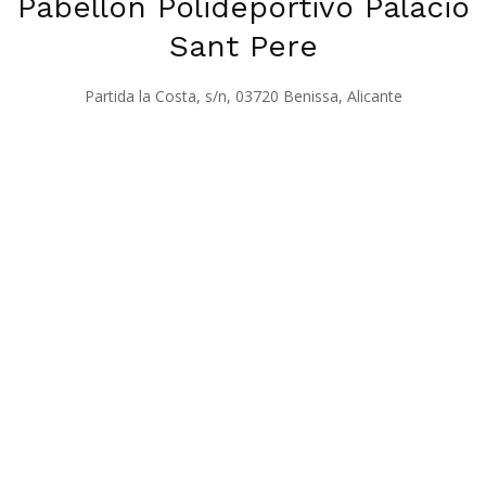
Pabellón Polideportivo Palacio
Sant Pere
Partida la Costa, s/n, 03720 Benissa, Alicante