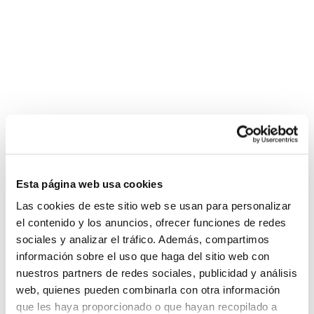
Benissa Sede FBCV 25-26
Esta página web usa cookies
Las cookies de este sitio web se usan para personalizar
el contenido y los anuncios, ofrecer funciones de redes
sociales y analizar el tráfico. Además, compartimos
información sobre el uso que haga del sitio web con
nuestros partners de redes sociales, publicidad y análisis
web, quienes pueden combinarla con otra información
que les haya proporcionado o que hayan recopilado a