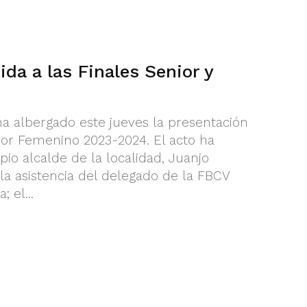
ida a las Finales Senior y
a albergado este jueves la presentación
nior Femenino 2023-2024. El acto ha
pio alcalde de la localidad, Juanjo
la asistencia del delegado de la FBCV
 el...