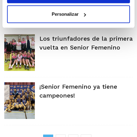
Personalizar
Los triunfadores de la primera
vuelta en Senior Femenino
¡Senior Femenino ya tiene
campeones!