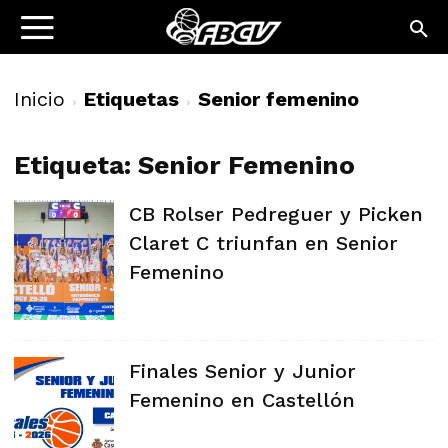
Inicio
Etiquetas
Senior femenino
Etiqueta: Senior Femenino
CB Rolser Pedreguer y Picken
Claret C triunfan en Senior
Femenino
Finales Senior y Junior
Femenino en Castellón