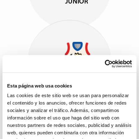
Esta página web usa cookies
Las cookies de este sitio web se usan para personalizar
el contenido y los anuncios, ofrecer funciones de redes
sociales y analizar el tráfico. Además, compartimos
información sobre el uso que haga del sitio web con
nuestros partners de redes sociales, publicidad y análisis
web, quienes pueden combinarla con otra información