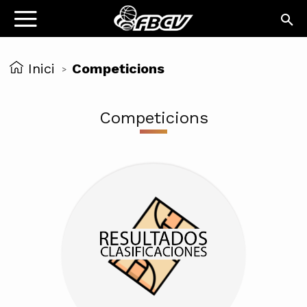
Inici
Competicions
>
Competicions