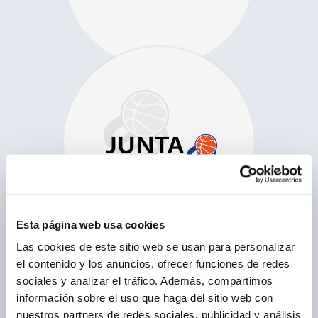
Esta página web usa cookies
Las cookies de este sitio web se usan para personalizar
el contenido y los anuncios, ofrecer funciones de redes
sociales y analizar el tráfico. Además, compartimos
información sobre el uso que haga del sitio web con
nuestros partners de redes sociales, publicidad y análisis