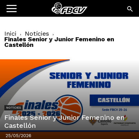
Inici
Notícies
Finales Senior y Junior Femenino en
Castellón
NOTÍCIES
Finales Senior y Junior Femenino en
Castellón
25/05/2026