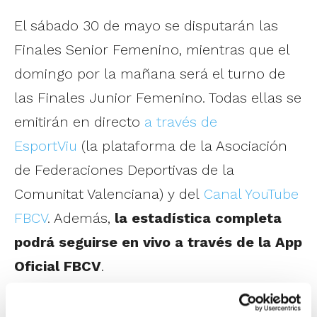
El sábado 30 de mayo se disputarán las
Finales Senior Femenino, mientras que el
domingo por la mañana será el turno de
las Finales Junior Femenino. Todas ellas se
emitirán en directo
a través de
EsportViu
(la plataforma de la Asociación
de Federaciones Deportivas de la
Comunitat Valenciana) y del
Canal YouTube
FBCV
. Además,
la estadística completa
podrá seguirse en vivo a través de la App
Oficial FBCV
.