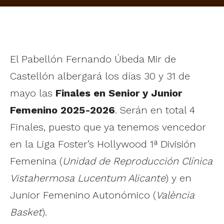
El Pabellón Fernando Úbeda Mir de
Castellón albergará los días 30 y 31 de
mayo las
Finales en Senior y Junior
Femenino 2025-2026
. Serán en total 4
Finales, puesto que ya tenemos vencedor
en la Liga Foster’s Hollywood 1ª División
Femenina (
Unidad de Reproducción Clínica
Vistahermosa Lucentum Alicante
) y en
Junior Femenino Autonómico (
València
Basket
).