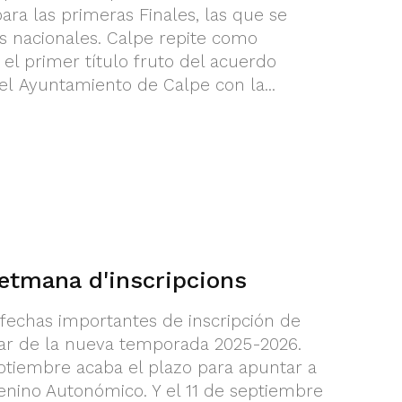
ara las primeras Finales, las que se
as nacionales. Calpe repite como
el primer título fruto del acuerdo
el Ayuntamiento de Calpe con la...
etmana d'inscripcions
echas importantes de inscripción de
tar de la nueva temporada 2025-2026.
eptiembre acaba el plazo para apuntar a
enino Autonómico. Y el 11 de septiembre