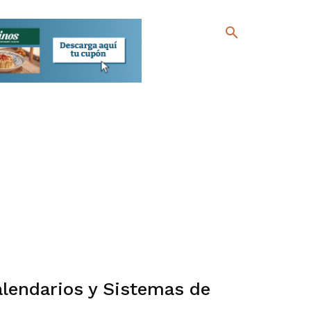
alendarios y Sistemas de