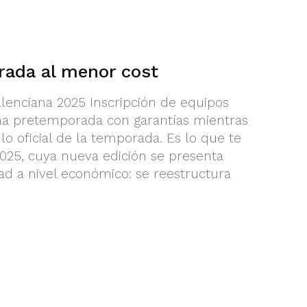
rada al menor cost
alenciana 2025 Inscripción de equipos
a pretemporada con garantías mientras
lo oficial de la temporada. Es lo que te
2025, cuya nueva edición se presenta
d a nivel económico: se reestructura