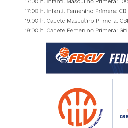
17:00 h. Infantil Masculino Primera: 
17:00 h. Infantil Femenino Primera: CB 
19:00 h. Cadete Masculino Primera: CB
19:00 h. Cadete Femenino Primera: Git