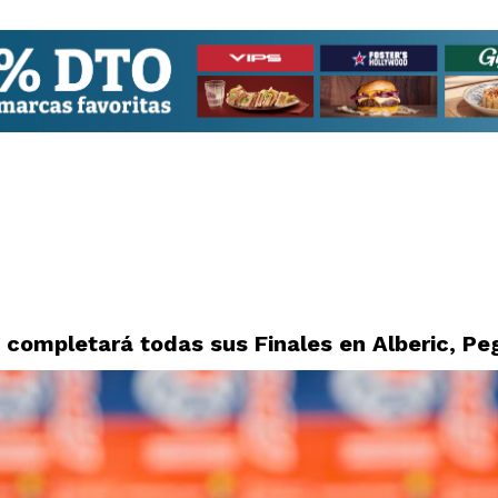
a completará todas sus Finales en Alberic, Pe