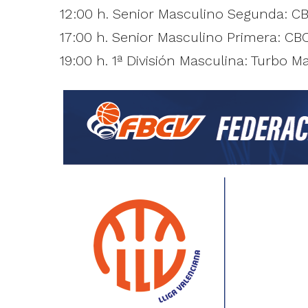
12:00 h. Senior Masculino Segunda: CB
17:00 h. Senior Masculino Primera: CB
19:00 h. 1ª División Masculina: Turbo 