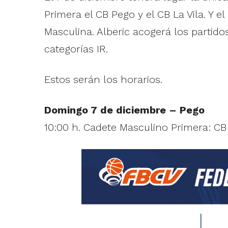
Primera el CB Pego y el CB La Vila. Y e
Masculina. Alberic acogerá los partido
categorías IR.
Estos serán los horarios.
Domingo 7 de diciembre – Pego
10:00 h. Cadete Masculino Primera: CB