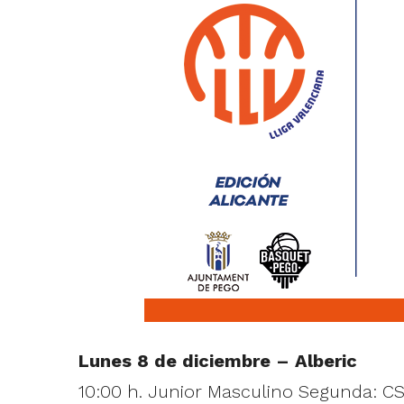
Lunes 8 de diciembre – Alberic
10:00 h. Junior Masculino Segunda: C