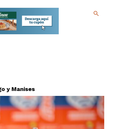
go y Manises