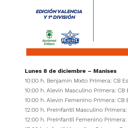
Lunes 8 de diciembre – Manises
10:00 h. Benjamín Mixto Primera: CB E
10:00 h. Alevín Masculino Primera: CB
10:00 h. Alevín Femenino Primera: CB 
12:00 h. PreInfantil Masculino Primera
12:00 h. PreInfantil Femenino Primera