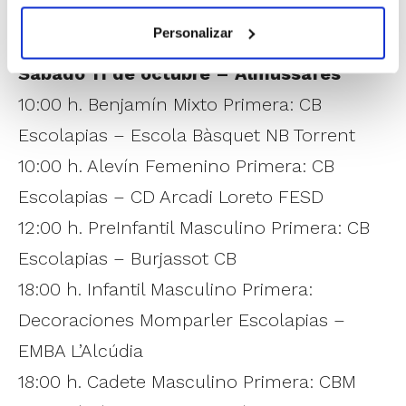
EDICIÓN VALENCIA
Personalizar
Sábado 11 de octubre – Almussafes
10:00 h. Benjamín Mixto Primera: CB
Escolapias – Escola Bàsquet NB Torrent
10:00 h. Alevín Femenino Primera: CB
Escolapias – CD Arcadi Loreto FESD
12:00 h. PreInfantil Masculino Primera: CB
Escolapias – Burjassot CB
18:00 h. Infantil Masculino Primera:
Decoraciones Momparler Escolapias –
EMBA L’Alcúdia
18:00 h. Cadete Masculino Primera: CBM