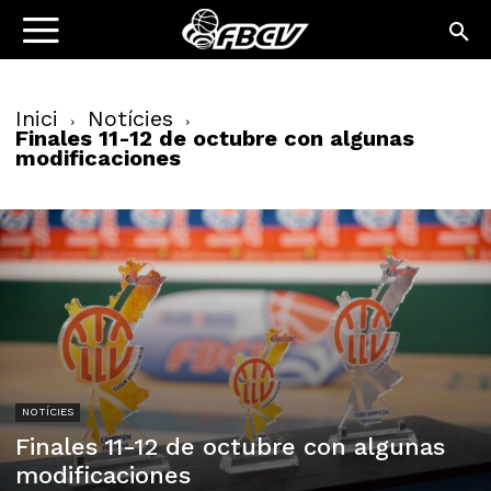
Inici
Notícies
Finales 11-12 de octubre con algunas
modificaciones
NOTÍCIES
Finales 11-12 de octubre con algunas
modificaciones