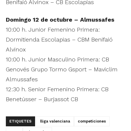
Benifaió Alvinox – CB Escolapias
Domingo 12 de octubre – Almussafes
10:00 h. Junior Femenino Primera:
Dormitienda Escolapias – CBM Benifaió
Alvinox
10:00 h. Junior Masculino Primera: CB
Genovés Grupo Tormo Gsport – Maviclim
Almussafes
12:30 h. Senior Femenino Primera: CB
Benetússer – Burjassot CB
ETIQUETES
lliga valenciana
competiciones