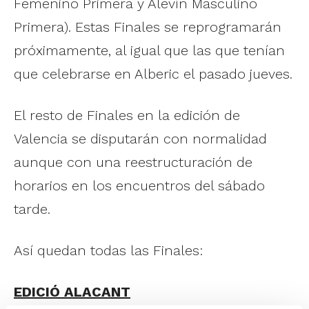
Femenino Primera y Alevín Masculino
Primera). Estas Finales se reprogramarán
próximamente, al igual que las que tenían
que celebrarse en Alberic el pasado jueves.
El resto de Finales en la edición de
Valencia se disputarán con normalidad
aunque con una reestructuración de
horarios en los encuentros del sábado
tarde.
Así quedan todas las Finales:
EDICIÓ ALACANT