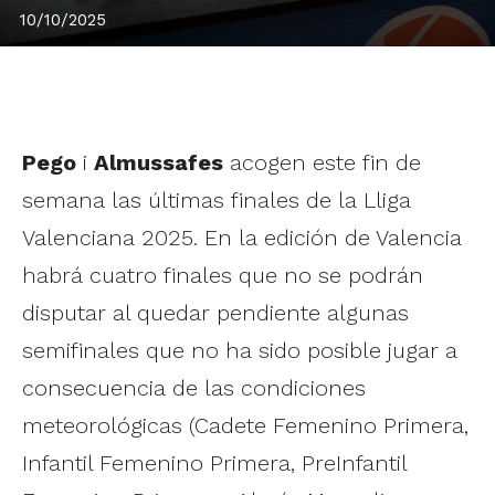
10/10/2025
Pego
i
Almussafes
acogen este fin de
semana las últimas finales de la Lliga
Valenciana 2025. En la edición de Valencia
habrá cuatro finales que no se podrán
disputar al quedar pendiente algunas
semifinales que no ha sido posible jugar a
consecuencia de las condiciones
meteorológicas (Cadete Femenino Primera,
Infantil Femenino Primera, PreInfantil