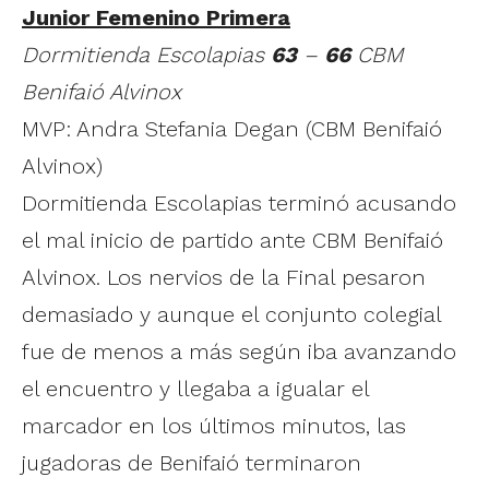
Junior Femenino Primera
Dormitienda Escolapias
63
–
66
CBM
Benifaió Alvinox
MVP: Andra Stefania Degan (CBM Benifaió
Alvinox)
Dormitienda Escolapias terminó acusando
el mal inicio de partido ante CBM Benifaió
Alvinox. Los nervios de la Final pesaron
demasiado y aunque el conjunto colegial
fue de menos a más según iba avanzando
el encuentro y llegaba a igualar el
marcador en los últimos minutos, las
jugadoras de Benifaió terminaron