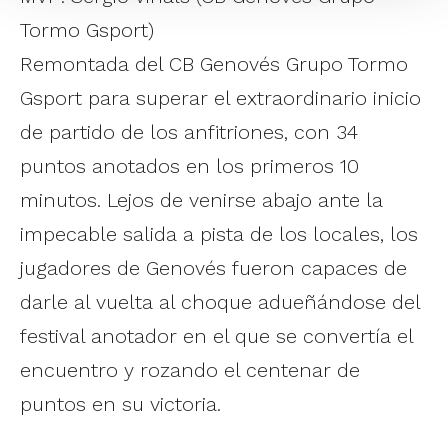
Tormo Gsport)
Remontada del CB Genovés Grupo Tormo
Gsport para superar el extraordinario inicio
de partido de los anfitriones, con 34
puntos anotados en los primeros 10
minutos. Lejos de venirse abajo ante la
impecable salida a pista de los locales, los
jugadores de Genovés fueron capaces de
darle al vuelta al choque adueñándose del
festival anotador en el que se convertía el
encuentro y rozando el centenar de
puntos en su victoria.