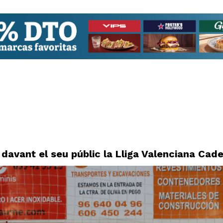
davant el seu públic la Lliga Valenciana Cade