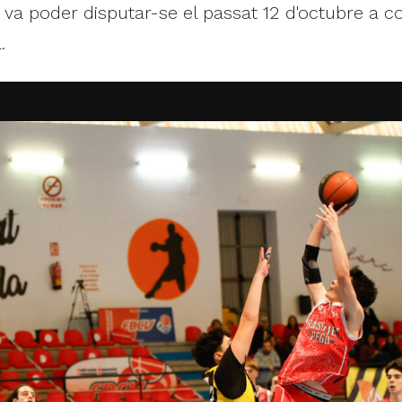
 va poder disputar-se el passat 12 d'octubre a 
.