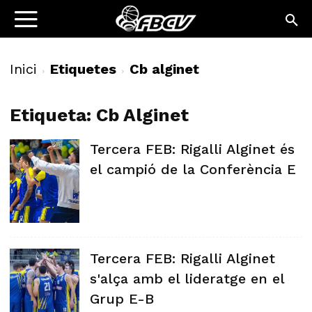
Inici
Etiquetes
Cb alginet
Etiqueta: Cb Alginet
Tercera FEB: Rigalli Alginet és
el campió de la Conferència E
Tercera FEB: Rigalli Alginet
s'alça amb el lideratge en el
Grup E-B