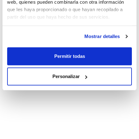
web, quienes pueden combinarla con otra información
que les haya proporcionado o que hayan recopilado a
partir del uso que haya hecho de sus servicios.
Mostrar detalles
Permitir todas
Personalizar