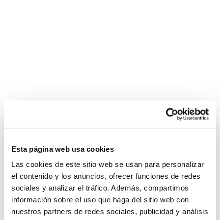
Esta página web usa cookies
Las cookies de este sitio web se usan para personalizar
el contenido y los anuncios, ofrecer funciones de redes
sociales y analizar el tráfico. Además, compartimos
información sobre el uso que haga del sitio web con
nuestros partners de redes sociales, publicidad y análisis