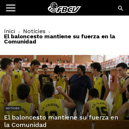
Inici
Notícies
El baloncesto mantiene su fuerza en la
Comunidad
NOTÍCIES
El baloncesto mantiene su fuerza en
la Comunidad