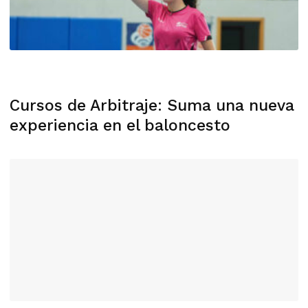
Cursos de Arbitraje: Suma una nueva
experiencia en el baloncesto