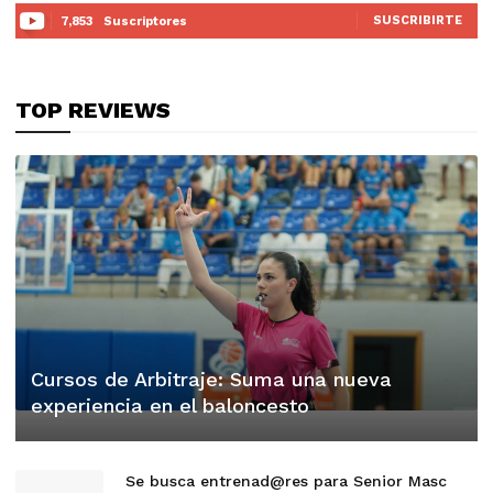
SUSCRIBIRTE
7,853
Suscriptores
TOP REVIEWS
Cursos de Arbitraje: Suma una nueva
experiencia en el baloncesto
Se busca entrenad@res para Senior Masc