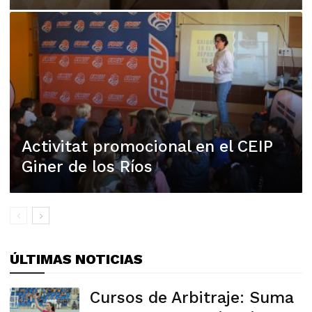
Activitat promocional en el CEIP
Giner de los Ríos
ÚLTIMAS NOTICIAS
Cursos de Arbitraje: Suma