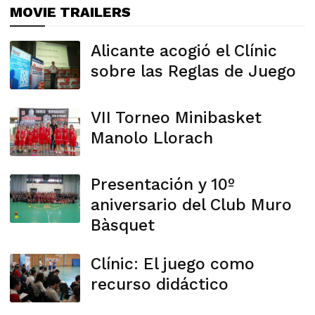
MOVIE TRAILERS
Alicante acogió el Clínic
sobre las Reglas de Juego
VII Torneo Minibasket
Manolo Llorach
Presentación y 10º
aniversario del Club Muro
Bàsquet
Clínic: El juego como
recurso didáctico