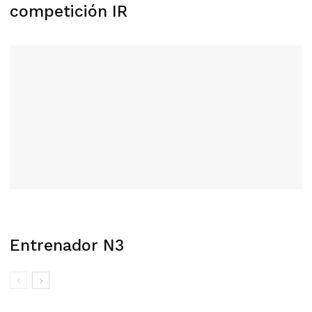
competición IR
Entrenador N3