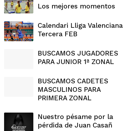
Los mejores momentos
Calendari Lliga Valenciana
Tercera FEB
BUSCAMOS JUGADORES
PARA JUNIOR 1ª ZONAL
BUSCAMOS CADETES
MASCULINOS PARA
PRIMERA ZONAL
Nuestro pésame por la
pérdida de Juan Casañ