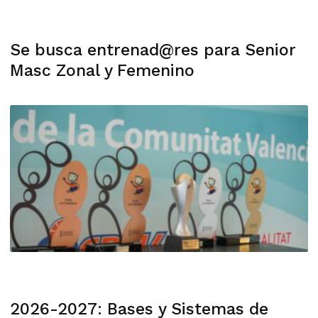
Se busca entrenad@res para Senior
Masc Zonal y Femenino
2026-2027: Bases y Sistemas de