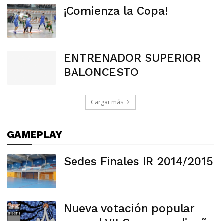
¡Comienza la Copa!
ENTRENADOR SUPERIOR
BALONCESTO
Cargar más
GAMEPLAY
Sedes Finales IR 2014/2015
Nueva votación popular