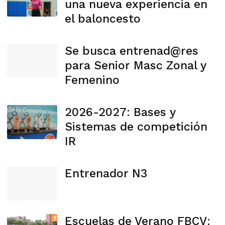
una nueva experiencia en
el baloncesto
Se busca entrenad@res
para Senior Masc Zonal y
Femenino
2026-2027: Bases y
Sistemas de competición
IR
Entrenador N3
Escuelas de Verano FBCV: