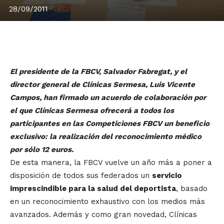
28/09/2011
El presidente de la FBCV, Salvador Fabregat, y el
director general de Clínicas Sermesa, Luis Vicente
Campos, han firmado un acuerdo de colaboración por
el que Clínicas Sermesa ofrecerá a todos los
participantes en las Competiciones FBCV un beneficio
exclusivo: la realización del reconocimiento médico
por sólo 12 euros.
De esta manera, la FBCV vuelve un año más a poner a
disposición de todos sus federados un
servicio
imprescindible para la salud del deportista
, basado
en un reconocimiento exhaustivo con los medios más
avanzados. Además y como gran novedad, Clínicas