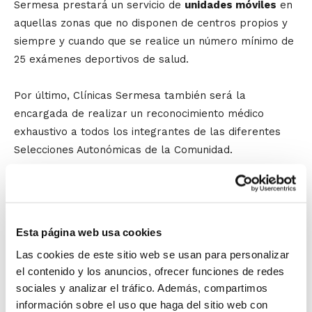
Sermesa prestará un servicio de
unidades móviles
en
aquellas zonas que no disponen de centros propios y
siempre y cuando que se realice un número mínimo de
25 exámenes deportivos de salud.
Por último, Clínicas Sermesa también será la
encargada de realizar un reconocimiento médico
exhaustivo a todos los integrantes de las diferentes
Selecciones Autonómicas de la Comunidad.
Conoce todos los detalles del acuerdo y
disfruta del
baloncesto cuidando tu salud
.
Esta página web usa cookies
Las cookies de este sitio web se usan para personalizar
el contenido y los anuncios, ofrecer funciones de redes
sociales y analizar el tráfico. Además, compartimos
información sobre el uso que haga del sitio web con