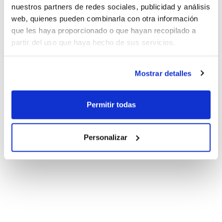
nuestros partners de redes sociales, publicidad y análisis
web, quienes pueden combinarla con otra información
que les haya proporcionado o que hayan recopilado a
partir del uso que haya hecho de sus servicios.
Mostrar detalles
Permitir todas
Personalizar