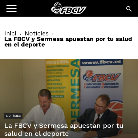
Inici
Notícies
La FBCV y Sermesa apuestan por tu salud
en el deporte
NOTÍCIES
La FBCV y Sermesa apuestan por tu
salud en el deporte