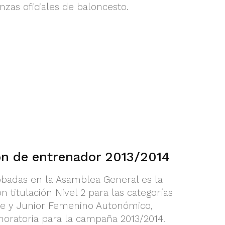
nzas oficiales de baloncesto.
ión de entrenador 2013/2014
badas en la Asamblea General es la
n titulación Nivel 2 para las categorías
te y Junior Femenino Autonómico,
oratoria para la campaña 2013/2014.