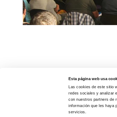
Esta página web usa cook
Las cookies de este sitio 
redes sociales y analizar 
con nuestros partners de r
información que les haya 
SOBR
servicios.