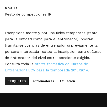
Nivell 1
Resto de competiciones IR
Excepcionalmente y por una única temporada (tanto
para la entidad como para el entrenador), podrán
tramitarse licencias de entrenador si previamente la
persona interesada realiza la inscripción para el Curso
de Entrenador del nivel correspondiente exigido.
Consulta toda la
oferta formativa de Cursos de
Entrenador FBCV para la temporada 2013/2014
.
ETIQUETES
entrenadores
titulacion