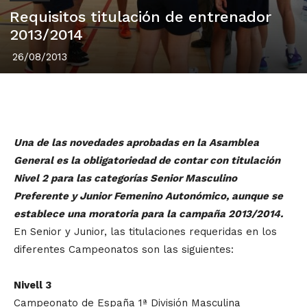
Requisitos titulación de entrenador
2013/2014
26/08/2013
Una de las novedades aprobadas en la Asamblea
General es la obligatoriedad de contar con titulación
Nivel 2 para las categorías Senior Masculino
Preferente y Junior Femenino Autonómico, aunque se
establece una moratoria para la campaña 2013/2014.
En Senior y Junior, las titulaciones requeridas en los
diferentes Campeonatos son las siguientes:
Nivell 3
Campeonato de España 1ª División Masculina