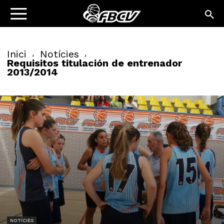
Inici
Notícies
Requisitos titulación de entrenador
2013/2014
NOTÍCIES