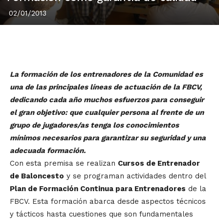
02/01/2013
La formación de los entrenadores de la Comunidad es
una de las principales líneas de actuación de la FBCV,
dedicando cada año muchos esfuerzos para conseguir
el gran objetivo: que cualquier persona al frente de un
grupo de jugadores/as tenga los conocimientos
mínimos necesarios para garantizar su seguridad y una
adecuada formación.
Con esta premisa se realizan
Cursos de Entrenador
de Baloncesto
y se programan actividades dentro del
Plan de Formación Continua para Entrenadores
de la
FBCV. Esta formación abarca desde aspectos técnicos
y tácticos hasta cuestiones que son fundamentales