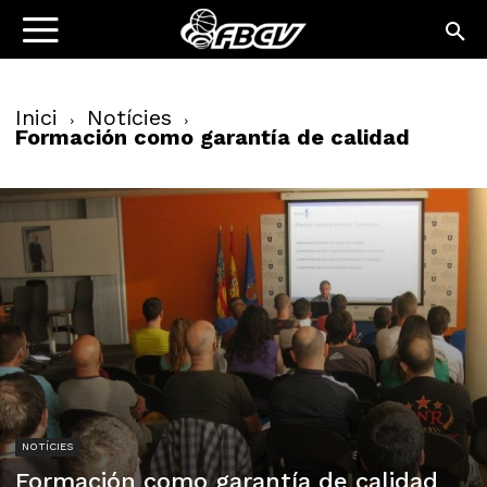
Inici
Notícies
Formación como garantía de calidad
NOTÍCIES
Formación como garantía de calidad