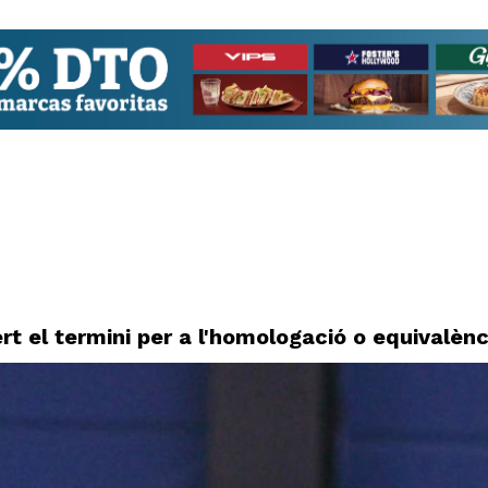
t el termini per a l'homologació o equivalènc