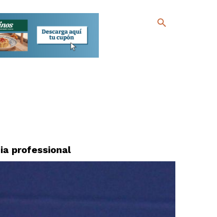
ia professional