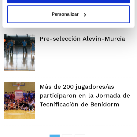
Personalizar
Pre-selección Alevín-Murcia
Más de 200 jugadores/as
participaron en la Jornada de
Tecnificación de Benidorm