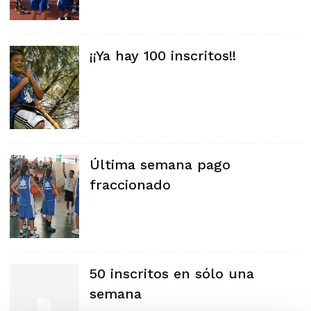
¡¡Ya hay 100 inscritos!!
Última semana pago
fraccionado
50 inscritos en sólo una
semana