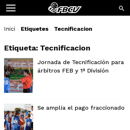
Inici
Etiquetes
Tecnificacion
Etiqueta: Tecnificacion
Jornada de Tecnificación para
árbitros FEB y 1ª División
Se amplía el pago fraccionado