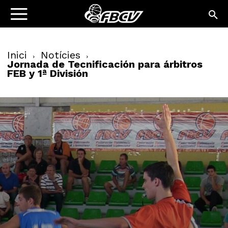
Inici
Notícies
Jornada de Tecnificación para árbitros
FEB y 1ª División