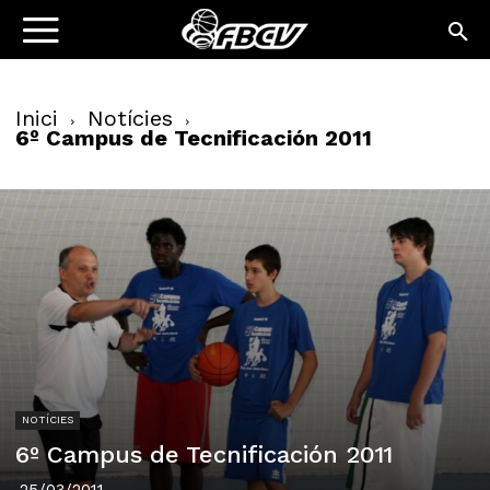
Inici
Notícies
6º Campus de Tecnificación 2011
NOTÍCIES
6º Campus de Tecnificación 2011
25/03/2011