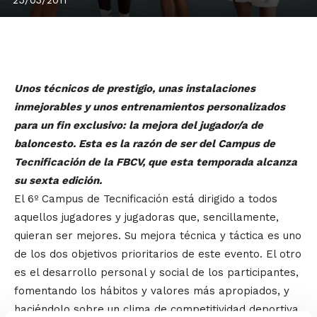
Unos técnicos de prestigio, unas instalaciones
inmejorables y unos entrenamientos personalizados
para un fin exclusivo: la mejora del jugador/a de
baloncesto. Esta es la razón de ser del Campus de
Tecnificación de la FBCV, que esta temporada alcanza
su sexta edición.
El 6º Campus de Tecnificación está dirigido a todos
aquellos jugadores y jugadoras que, sencillamente,
quieran ser mejores. Su mejora técnica y táctica es uno
de los dos objetivos prioritarios de este evento. El otro
es el desarrollo personal y social de los participantes,
fomentando los hábitos y valores más apropiados, y
haciéndolo sobre un clima de competitividad deportiva