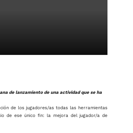
mana de lanzamiento de una actividad que se ha
ción de los jugadores/as todas las herramientas
io de ese único fin: la mejora del jugador/a de