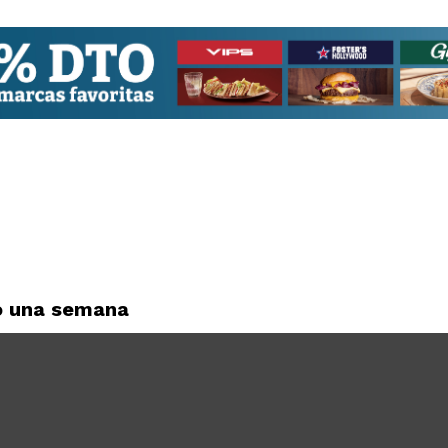
lo una semana