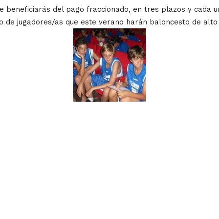
te beneficiarás del pago fraccionado, en tres plazos y cada u
 de jugadores/as que este verano harán baloncesto de alto 