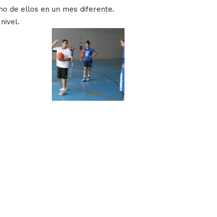
no de ellos en un mes diferente.
nivel.