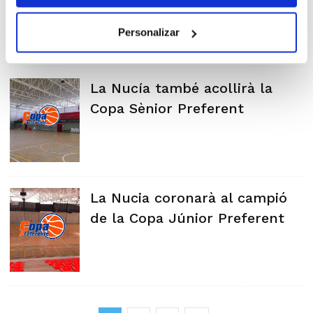
Personalizar
La Nucía també acollirà la
Copa Sènior Preferent
La Nucia coronarà al campió
de la Copa Júnior Preferent