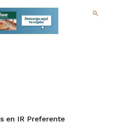
s en IR Preferente