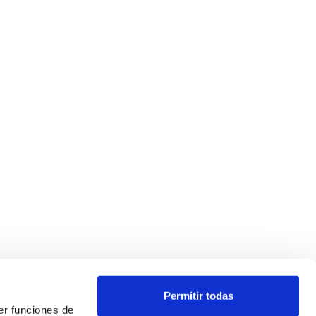
Permitir todas
er funciones de