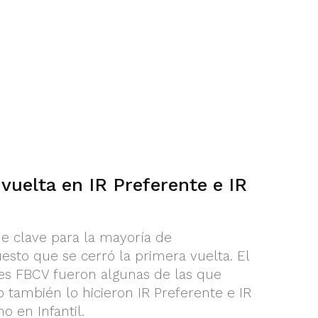
vuelta en IR Preferente e IR
e clave para la mayoría de
esto que se cerró la primera vuelta. El
es FBCV fueron algunas de las que
 también lo hicieron IR Preferente e IR
o en Infantil.