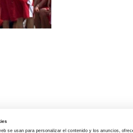
ies
web se usan para personalizar el contenido y los anuncios, ofrec