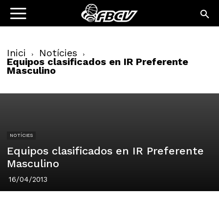
Inici
Notícies
Equipos clasificados en IR Preferente
Masculino
NOTÍCIES
Equipos clasificados en IR Preferente
Masculino
16/04/2013