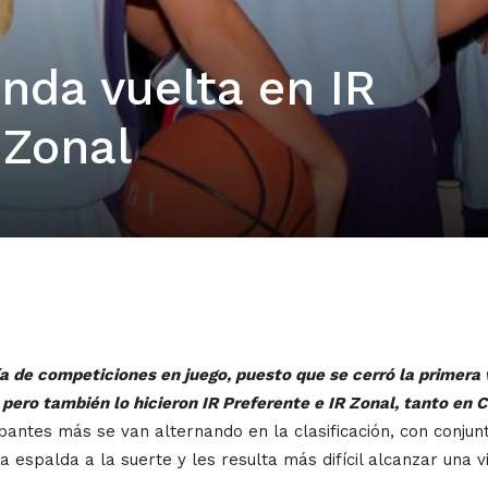
nda vuelta en IR
 Zonal
a de competiciones en juego, puesto que se cerró la primera
pero también lo hicieron IR Preferente e IR Zonal, tanto en 
pantes más se van alternando en la clasificación, con conjun
espalda a la suerte y les resulta más difícil alcanzar una vi