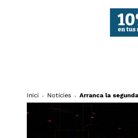
FBCV
Inici
Notícies
Arranca la segunda