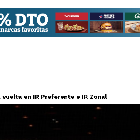
 vuelta en IR Preferente e IR Zonal