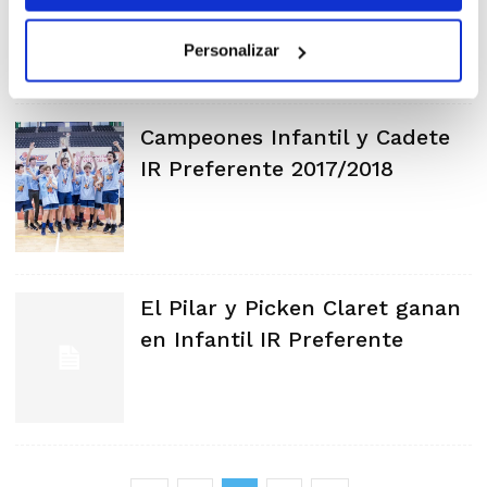
DM
Personalizar
Campeones Infantil y Cadete
IR Preferente 2017/2018
El Pilar y Picken Claret ganan
en Infantil IR Preferente