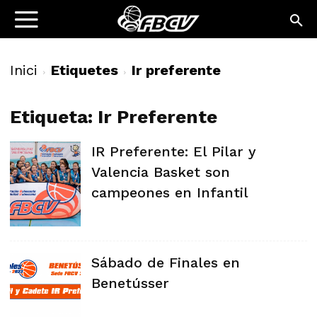
Inici
Etiquetes
Ir preferente
Etiqueta: Ir Preferente
IR Preferente: El Pilar y
Valencia Basket son
campeones en Infantil
Sábado de Finales en
Benetússer