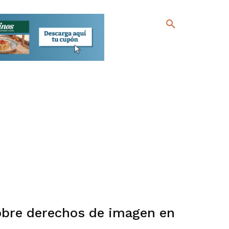
obre derechos de imagen en