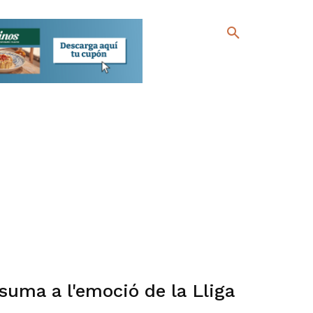
suma a l'emoció de la Lliga