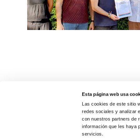
Esta página web usa cook
Las cookies de este sitio 
redes sociales y analizar 
con nuestros partners de r
información que les haya 
SOBR
servicios.