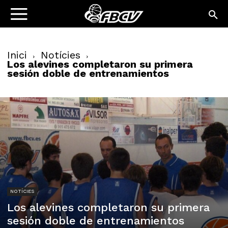
Inici
Notícies
Los alevines completaron su primera
sesión doble de entrenamientos
NOTÍCIES
Los alevines completaron su primera
sesión doble de entrenamientos