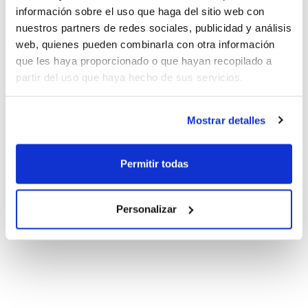
entrenamientos
información sobre el uso que haga del sitio web con
nuestros partners de redes sociales, publicidad y análisis
web, quienes pueden combinarla con otra información
que les haya proporcionado o que hayan recopilado a
partir del uso que haya hecho de sus servicios.
Mostrar detalles
Permitir todas
Personalizar