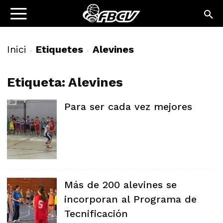
Inici
Etiquetes
Alevines
Etiqueta: Alevines
Para ser cada vez mejores
Más de 200 alevines se
incorporan al Programa de
Tecnificación