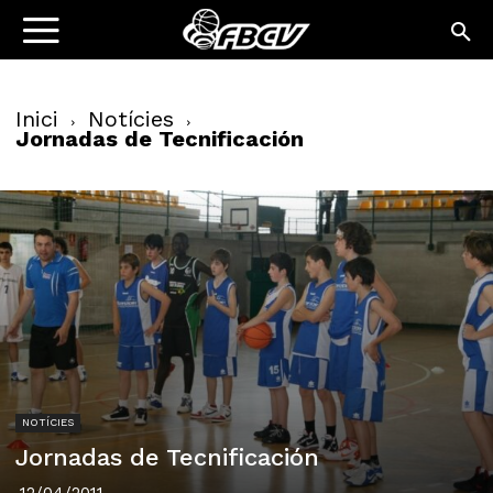
Inici
Notícies
Jornadas de Tecnificación
NOTÍCIES
Jornadas de Tecnificación
12/04/2011