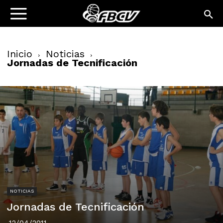
Inicio
Noticias
Jornadas de Tecnificación
NOTICIAS
Jornadas de Tecnificación
12/04/2011