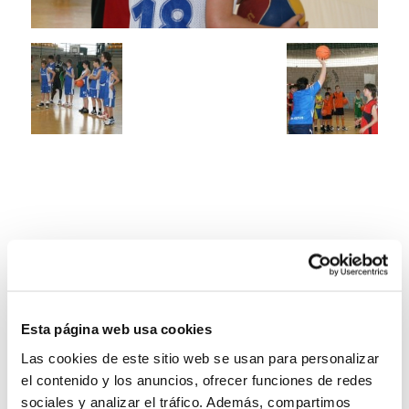
Esta página web usa cookies
Las cookies de este sitio web se usan para personalizar
el contenido y los anuncios, ofrecer funciones de redes
sociales y analizar el tráfico. Además, compartimos