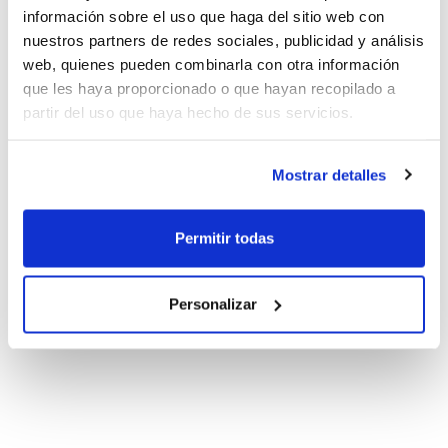
información sobre el uso que haga del sitio web con
nuestros partners de redes sociales, publicidad y análisis
web, quienes pueden combinarla con otra información
que les haya proporcionado o que hayan recopilado a
partir del uso que haya hecho de sus servicios.
Mostrar detalles
Permitir todas
Personalizar